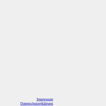
Impressum
Datenschutzerklärung