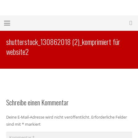
shutterstock_130862018 (2)_komprimiert für
website2
Schreibe einen Kommentar
Deine E-Mail-Adresse wird nicht veröffentlicht.
Erforderliche Felder
sind mit
*
markiert