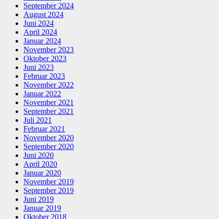
September 2024
August 2024
Juni 2024
April 2024
Januar 2024
November 2023
Oktober 2023
Juni 2023
Februar 2023
November 2022
Januar 2022
November 2021
September 2021
Juli 2021
Februar 2021
November 2020
September 2020
Juni 2020
April 2020
Januar 2020
November 2019
September 2019
Juni 2019
Januar 2019
Oktober 2018