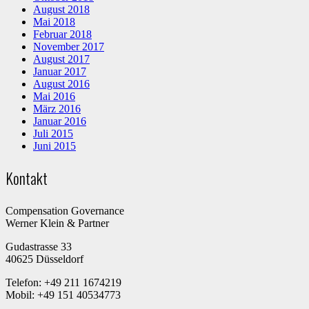
August 2018
Mai 2018
Februar 2018
November 2017
August 2017
Januar 2017
August 2016
Mai 2016
März 2016
Januar 2016
Juli 2015
Juni 2015
Kontakt
Compensation Governance
Werner Klein & Partner
Gudastrasse 33
40625 Düsseldorf
Telefon: +49 211 1674219
Mobil: +49 151 40534773