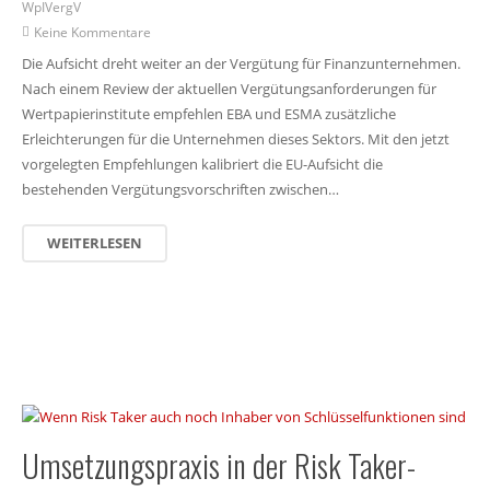
WpIVergV
Keine Kommentare
Die Aufsicht dreht weiter an der Vergütung für Finanzunternehmen.
Nach einem Review der aktuellen Vergütungsanforderungen für
Wertpapierinstitute empfehlen EBA und ESMA zusätzliche
Erleichterungen für die Unternehmen dieses Sektors. Mit den jetzt
vorgelegten Empfehlungen kalibriert die EU-Aufsicht die
bestehenden Vergütungsvorschriften zwischen…
WEITERLESEN
Umsetzungspraxis in der Risk Taker-