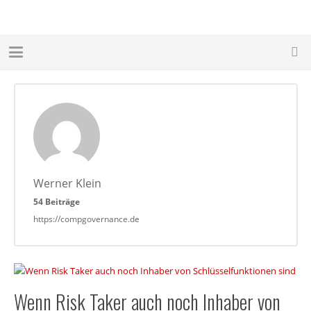
Werner Klein
54 Beiträge
https://compgovernance.de
Wenn Risk Taker auch noch Inhaber von