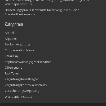
Wertpapierinstitute
Umsetzungspraxis in der Risk Taker-Vergütung – eine
Standortbestimmung
Kategorien
Aktuell
Allgemein
Bankenvergütung
Compensation News
Equal Pay
Kapitalverwaltungsgesellschaften
Offenlegung
Risk Taker
Vergütungsbeauftragter
Vergütungskontrollausschuss
Versicherungsvergütung
Wertpapierinstitute