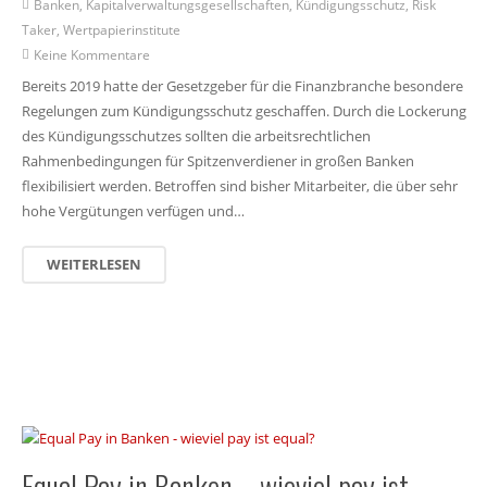
Banken
,
Kapitalverwaltungsgesellschaften
,
Kündigungsschutz
,
Risk
Taker
,
Wertpapierinstitute
Keine Kommentare
Bereits 2019 hatte der Gesetzgeber für die Finanzbranche besondere
Regelungen zum Kündigungsschutz geschaffen. Durch die Lockerung
des Kündigungsschutzes sollten die arbeitsrechtlichen
Rahmenbedingungen für Spitzenverdiener in großen Banken
flexibilisiert werden. Betroffen sind bisher Mitarbeiter, die über sehr
hohe Vergütungen verfügen und…
WEITERLESEN
Equal Pay in Banken – wieviel pay ist