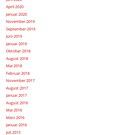
April 2020
Januar 2020
November 2019
September 2019
Juni 2019
Januar 2019
Oktober 2018
August 2018
Mai 2018
Februar 2018
November 2017
August 2017
Januar 2017
August 2016
Mai 2016
März 2016
Januar 2016
Juli 2015