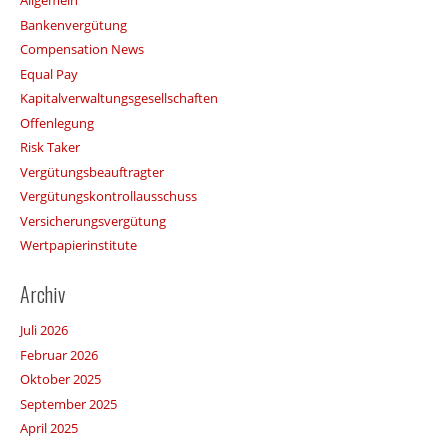
Allgemein
Bankenvergütung
Compensation News
Equal Pay
Kapitalverwaltungsgesellschaften
Offenlegung
Risk Taker
Vergütungsbeauftragter
Vergütungskontrollausschuss
Versicherungsvergütung
Wertpapierinstitute
Archiv
Juli 2026
Februar 2026
Oktober 2025
September 2025
April 2025