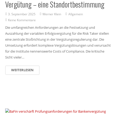
Vergütung – eine Standortbestimmung
3. September 2025
Werner Klein
Allgemein
Keine Kommentare
Die umfangreichen Anforderungen an die Festsetzung und
Auszahlung der variablen Erfolgsvergütung für die Risk Taker stellen
eine zentrale Stoßrichtung in der Vergütungsregulierung dar. Die
Umsetzung erfordert komplexe Vergütungslösungen und verursacht
für die Institute nennenswerte Costs of Compliance. Die kritische
Sicht vieler…
WEITERLESEN