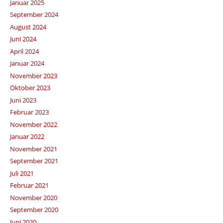
Januar 2025
September 2024
August 2024
Juni 2024
April 2024
Januar 2024
November 2023
Oktober 2023
Juni 2023
Februar 2023
November 2022
Januar 2022
November 2021
September 2021
Juli 2021
Februar 2021
November 2020
September 2020
Juni 2020