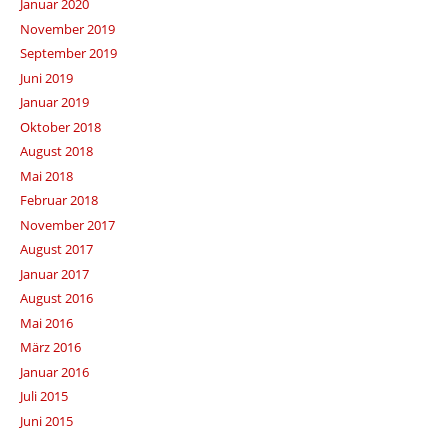
Januar 2020
November 2019
September 2019
Juni 2019
Januar 2019
Oktober 2018
August 2018
Mai 2018
Februar 2018
November 2017
August 2017
Januar 2017
August 2016
Mai 2016
März 2016
Januar 2016
Juli 2015
Juni 2015