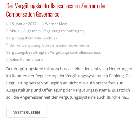
Der Vergütungskontrollausschuss im Zentrum der
Compensation Governance
18. Januar 2017
Werner Klein
Aktuell
,
Allgemein
,
Vergütungsbeauftragter
,
Vergütungskontrollausschuss
Bankenvergütung
,
Compensation Governance
,
Vergütungsbeauftragter
,
Vergütungskontrollausschuss
Keine Kommentare
Der Vergütungskontrollausschuss ist eine der zentralen Neuerungen
im Rahmen der Regulierung der Vergütungssysteme im Banking. Die
Regulierung setzte von Beginn an nicht nur auf Vorschriften zur
Ausgestaltung und Offenlegung der Vergütungssysteme. Zusätzlich
soll die Angemessenheit der Vergütungssysteme auch durch eine…
WEITERLESEN