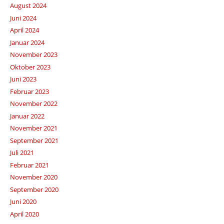
August 2024
Juni 2024
April 2024
Januar 2024
November 2023
Oktober 2023
Juni 2023
Februar 2023
November 2022
Januar 2022
November 2021
September 2021
Juli 2021
Februar 2021
November 2020
September 2020
Juni 2020
April 2020