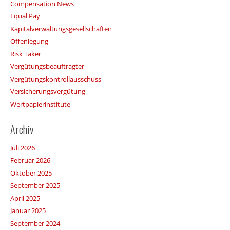
Compensation News
Equal Pay
Kapitalverwaltungsgesellschaften
Offenlegung
Risk Taker
Vergütungsbeauftragter
Vergütungskontrollausschuss
Versicherungsvergütung
Wertpapierinstitute
Archiv
Juli 2026
Februar 2026
Oktober 2025
September 2025
April 2025
Januar 2025
September 2024