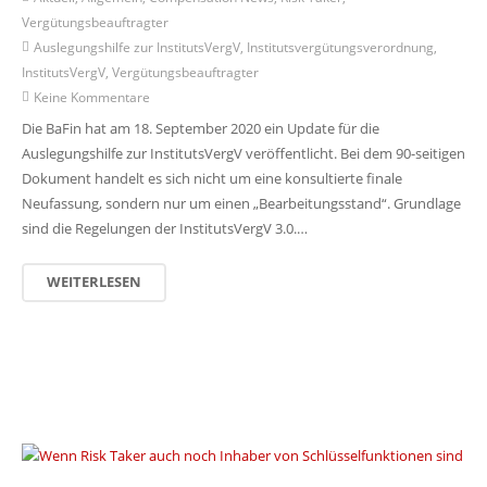
Vergütungsbeauftragter
Auslegungshilfe zur InstitutsVergV
,
Institutsvergütungsverordnung
,
InstitutsVergV
,
Vergütungsbeauftragter
Keine Kommentare
Die BaFin hat am 18. September 2020 ein Update für die
Auslegungshilfe zur InstitutsVergV veröffentlicht. Bei dem 90-seitigen
Dokument handelt es sich nicht um eine konsultierte finale
Neufassung, sondern nur um einen „Bearbeitungsstand“. Grundlage
sind die Regelungen der InstitutsVergV 3.0.…
WEITERLESEN