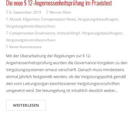
Die neue § 12-Angemessenheitsprüfung im Praxistest
6. September 2019
Werner Klein
Aktuell
,
Allgemein
,
Compensation News
,
Vergütungsbeauftragter
,
Vergütungskontrollausschuss
Compensation Governance
,
InstitutsVergV
,
Vergütungsbeauftragter
,
Vergütungskontrollausschuss
Keine Kommentare
Mit der Überarbeitung der Regelungen zur § 12-
Angemessenheitsprüfung wurden die Governance-Vorgaben zu den
Vergütungssystemen erneut verschärft. Danach muss mindestens
einmal jährlich festgestellt werden, ob die Vergütungspolitik gemäß
den vom Leitungsorgan beschlossenen Vergütungsvorschriften
umgesetzt wird. Die Neuregelung ist inhaltlich deutlich weiter…
WEITERLESEN