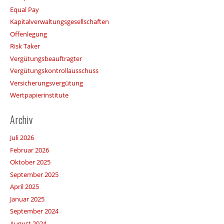
Equal Pay
Kapitalverwaltungsgesellschaften
Offenlegung
Risk Taker
Vergütungsbeauftragter
Vergütungskontrollausschuss
Versicherungsvergütung
Wertpapierinstitute
Archiv
Juli 2026
Februar 2026
Oktober 2025
September 2025
April 2025
Januar 2025
September 2024
August 2024