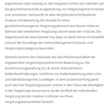
angemessen oder zulässig ist. Die Vorgaben richten sich vielmehr auf
die geschlechtsneutrale Ausgestaltung von Vergütungsinstrumenten
und -prozessen. Kernpunkt ist aber die geforderte fortlaufende
Analyse und Bewertung der Gründe für einen
geschlechterbezogenen Vergütungsabstand und dessen Höhe im
Rahmen der erweiterten Vergütungs-Governance der Institute. Die
Angemessenheit eines Gender Pay Gaps ist damit immer im Einzelfall
und auf der Grundlage der institutsbezogenen Personal- und
Vergütungsstrategie zu beurteilen.
Operativ kommt dem Nachweis der Geschlechtsneutralität der
angewandten Vergütungssysteme hohe Bedeutung zu. Die
konforme Ausgestaltung ist z.B. durch dokumentierte
Stellenbeschreibungen, Verfahren zur Stellenbewertung oder Lohn-
und Gehaltskategorien zu belegen. In dem Zusammenhang gerät
auch das fixe Vergütungssystem stärker in den Fokus der Beteiligten
in der Vergütungs-Governance, da der Großteil der individuellen
Vergütung bei den meisten Instituten aus fixen
Vergütungsbestandteilen besteht.