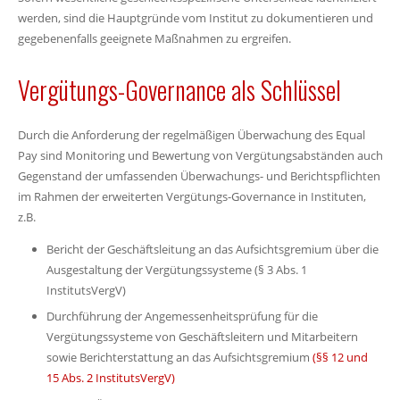
werden, sind die Hauptgründe vom Institut zu dokumentieren und
gegebenenfalls geeignete Maßnahmen zu ergreifen.
Vergütungs-Governance als Schlüssel
Durch die Anforderung der regelmäßigen Überwachung des Equal
Pay sind Monitoring und Bewertung von Vergütungsabständen auch
Gegenstand der umfassenden Überwachungs- und Berichtspflichten
im Rahmen der erweiterten Vergütungs-Governance in Instituten,
z.B.
Bericht der Geschäftsleitung an das Aufsichtsgremium über die
Ausgestaltung der Vergütungssysteme (§ 3 Abs. 1
InstitutsVergV)
Durchführung der Angemessenheitsprüfung für die
Vergütungssysteme von Geschäftsleitern und Mitarbeitern
sowie Berichterstattung an das Aufsichtsgremium
(§§ 12 und
15 Abs. 2 InstitutsVergV)