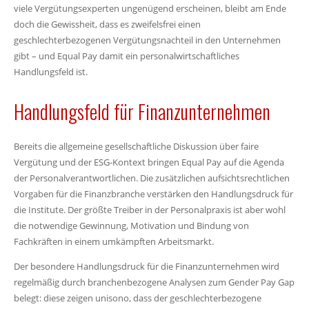
viele Vergütungsexperten ungenügend erscheinen, bleibt am Ende
doch die Gewissheit, dass es zweifelsfrei einen
geschlechterbezogenen Vergütungsnachteil in den Unternehmen
gibt – und Equal Pay damit ein personalwirtschaftliches
Handlungsfeld ist.
Handlungsfeld für Finanzunternehmen
Bereits die allgemeine gesellschaftliche Diskussion über faire
Vergütung und der ESG-Kontext bringen Equal Pay auf die Agenda
der Personalverantwortlichen. Die zusätzlichen aufsichtsrechtlichen
Vorgaben für die Finanzbranche verstärken den Handlungsdruck für
die Institute. Der größte Treiber in der Personalpraxis ist aber wohl
die notwendige Gewinnung, Motivation und Bindung von
Fachkräften in einem umkämpften Arbeitsmarkt.
Der besondere Handlungsdruck für die Finanzunternehmen wird
regelmäßig durch branchenbezogene Analysen zum Gender Pay Gap
belegt: diese zeigen unisono, dass der geschlechterbezogene