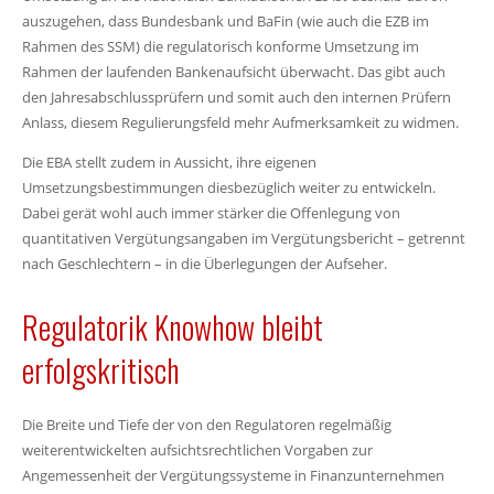
auszugehen, dass Bundesbank und BaFin (wie auch die EZB im
Rahmen des SSM) die regulatorisch konforme Umsetzung im
Rahmen der laufenden Bankenaufsicht überwacht. Das gibt auch
den Jahresabschlussprüfern und somit auch den internen Prüfern
Anlass, diesem Regulierungsfeld mehr Aufmerksamkeit zu widmen.
Die EBA stellt zudem in Aussicht, ihre eigenen
Umsetzungsbestimmungen diesbezüglich weiter zu entwickeln.
Dabei gerät wohl auch immer stärker die Offenlegung von
quantitativen Vergütungsangaben im Vergütungsbericht – getrennt
nach Geschlechtern – in die Überlegungen der Aufseher.
Regulatorik Knowhow bleibt
erfolgskritisch
Die Breite und Tiefe der von den Regulatoren regelmäßig
weiterentwickelten aufsichtsrechtlichen Vorgaben zur
Angemessenheit der Vergütungssysteme in Finanzunternehmen