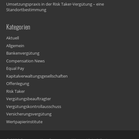
Umsetzungspraxis in der Risk Taker-Vergütung – eine
Standortbestimmung
Kategorien
Aktuell
Allgemein
Bankenvergütung
Compensation News
Equal Pay
Kapitalverwaltungsgesellschaften
Offenlegung
Risk Taker
Vergütungsbeauftragter
Vergütungskontrollausschuss
Versicherungsvergütung
Wertpapierinstitute