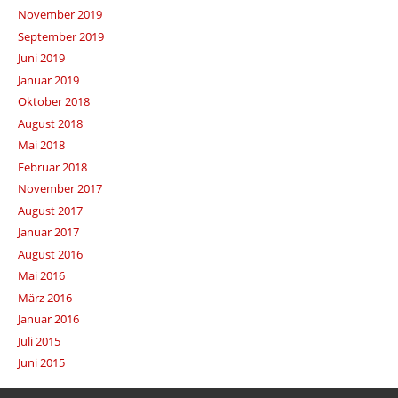
November 2019
September 2019
Juni 2019
Januar 2019
Oktober 2018
August 2018
Mai 2018
Februar 2018
November 2017
August 2017
Januar 2017
August 2016
Mai 2016
März 2016
Januar 2016
Juli 2015
Juni 2015