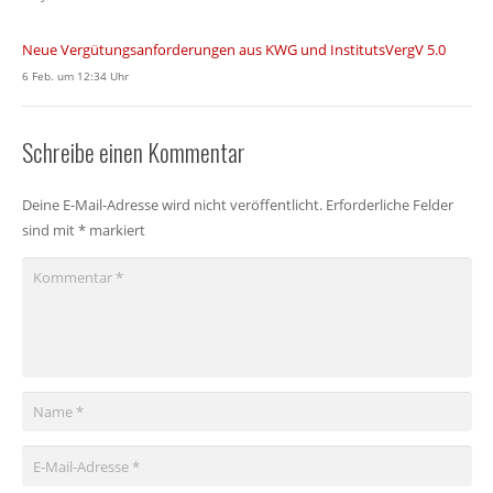
Neue Vergütungsanforderungen aus KWG und InstitutsVergV 5.0
6 Feb. um 12:34 Uhr
Schreibe einen Kommentar
Deine E-Mail-Adresse wird nicht veröffentlicht.
Erforderliche Felder
sind mit
*
markiert