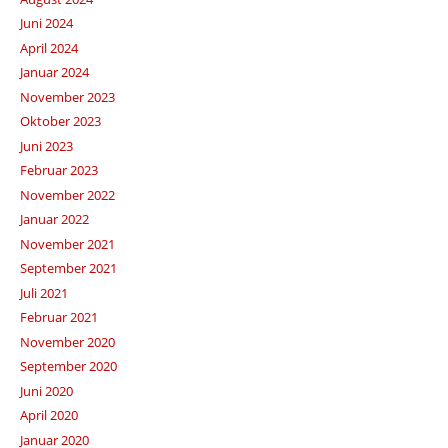
Juni 2024
April 2024
Januar 2024
November 2023
Oktober 2023
Juni 2023
Februar 2023
November 2022
Januar 2022
November 2021
September 2021
Juli 2021
Februar 2021
November 2020
September 2020
Juni 2020
April 2020
Januar 2020