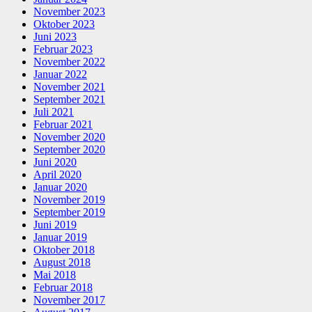
November 2023
Oktober 2023
Juni 2023
Februar 2023
November 2022
Januar 2022
November 2021
September 2021
Juli 2021
Februar 2021
November 2020
September 2020
Juni 2020
April 2020
Januar 2020
November 2019
September 2019
Juni 2019
Januar 2019
Oktober 2018
August 2018
Mai 2018
Februar 2018
November 2017