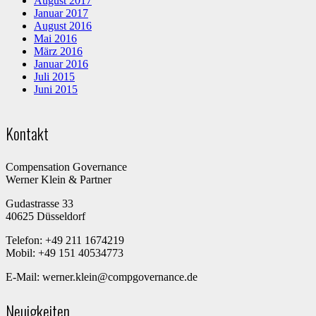
August 2017
Januar 2017
August 2016
Mai 2016
März 2016
Januar 2016
Juli 2015
Juni 2015
Kontakt
Compensation Governance
Werner Klein & Partner
Gudastrasse 33
40625 Düsseldorf
Telefon: +49 211 1674219
Mobil: +49 151 40534773
E-Mail: werner.klein@compgovernance.de
Neuigkeiten