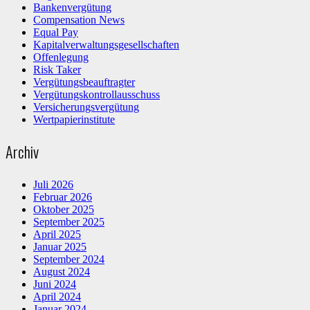
Bankenvergütung
Compensation News
Equal Pay
Kapitalverwaltungsgesellschaften
Offenlegung
Risk Taker
Vergütungsbeauftragter
Vergütungskontrollausschuss
Versicherungsvergütung
Wertpapierinstitute
Archiv
Juli 2026
Februar 2026
Oktober 2025
September 2025
April 2025
Januar 2025
September 2024
August 2024
Juni 2024
April 2024
Januar 2024